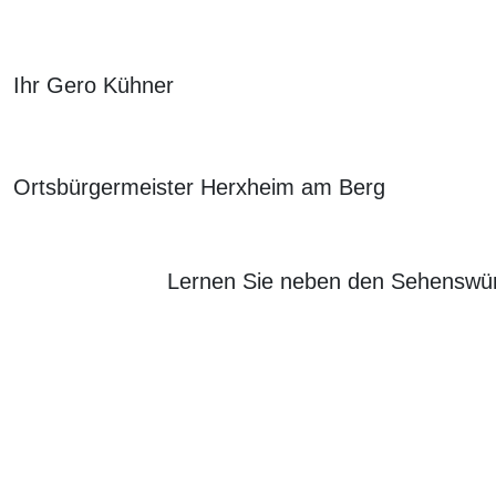
Ihr Gero Kühner
Ortsbürgermeister Herxheim am Berg
Lernen Sie neben den Sehenswürd