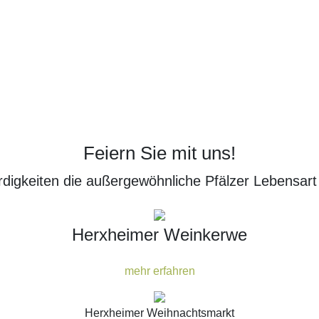
Feiern Sie mit uns!
igkeiten die außergewöhnliche Pfälzer Lebensart
Herxheimer Weinkerwe
mehr erfahren
Herxheimer Weihnachtsmarkt