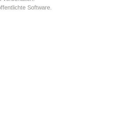
ffentlichte Software.