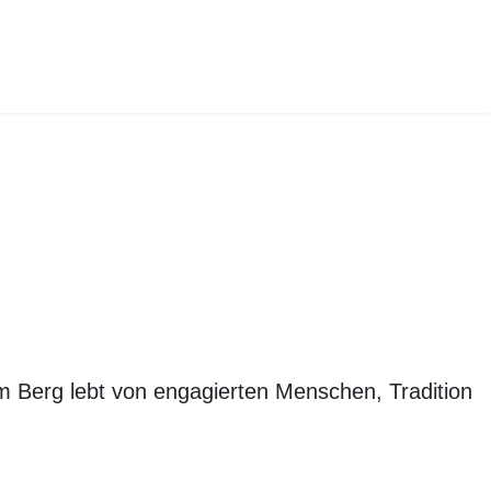
am Berg lebt von engagierten Menschen, Tradition