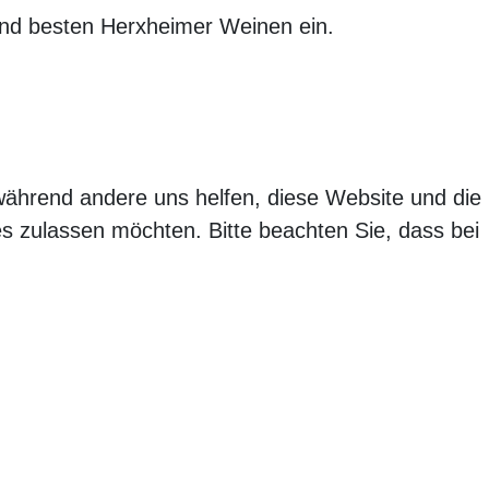
 und besten Herxheimer Weinen ein.
 während andere uns helfen, diese Website und die
es zulassen möchten. Bitte beachten Sie, dass bei