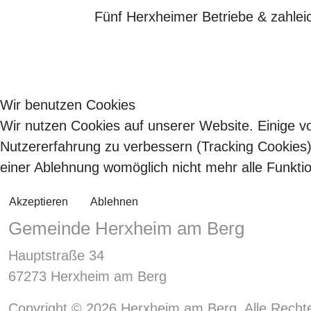
Fünf Herxheimer Betriebe & zahlei
Wir benutzen Cookies
Wir nutzen Cookies auf unserer Website. Einige vo
Nutzererfahrung zu verbessern (Tracking Cookies)
einer Ablehnung womöglich nicht mehr alle Funktio
Akzeptieren
Ablehnen
Gemeinde Herxheim am Berg
Hauptstraße 34
67273 Herxheim am Berg
Copyright © 2026 Herxheim am Berg. Alle Rechte