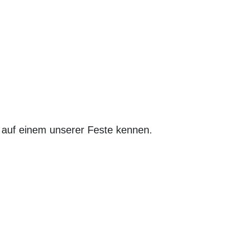
 auf einem unserer Feste kennen.